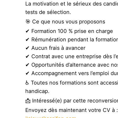
La motivation et le sérieux des candi
tests de sélection.
🎯 Ce que nous vous proposons
✔ Formation 100 % prise en charge
✔ Rémunération pendant la formatio
✔ Aucun frais à avancer
✔ Contrat avec une entreprise dès l’
✔ Opportunités d’alternance avec nos
✔ Accompagnement vers l’emploi du
♿ Toutes nos formations sont access
handicap.
📩 Intéressé(e) par cette reconversio
Envoyez dès maintenant votre CV à :