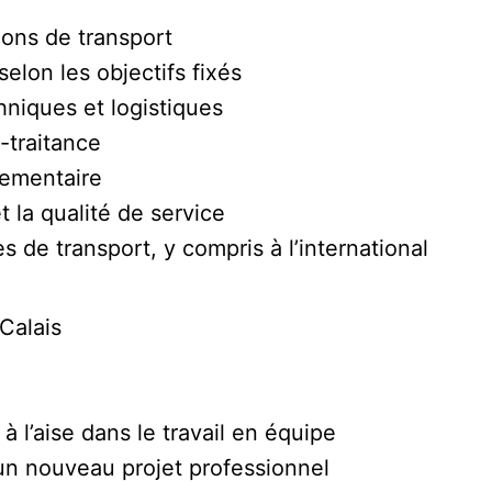
ions de transport
selon les objectifs fixés
niques et logistiques
s-traitance
glementaire
et la qualité de service
s de transport, y compris à l’international
Calais
à l’aise dans le travail en équipe
un nouveau projet professionnel