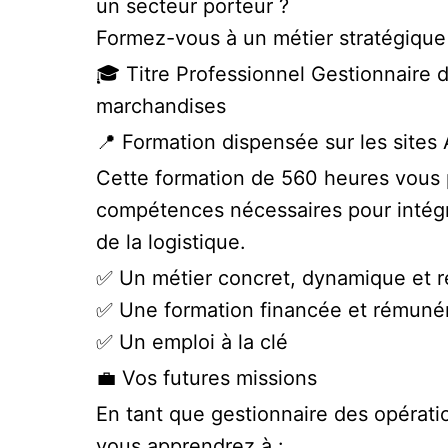
un secteur porteur ?
Formez-vous à un métier stratégique 
🎓 Titre Professionnel Gestionnaire d
marchandises
📍 Formation dispensée sur les sites
Cette formation de 560 heures vous p
compétences nécessaires pour intégr
de la logistique.
✅ Un métier concret, dynamique et 
✅ Une formation financée et rémuné
✅ Un emploi à la clé
💼 Vos futures missions
En tant que gestionnaire des opérati
vous apprendrez à :