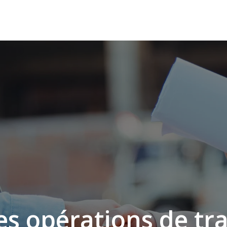
es opérations de tr