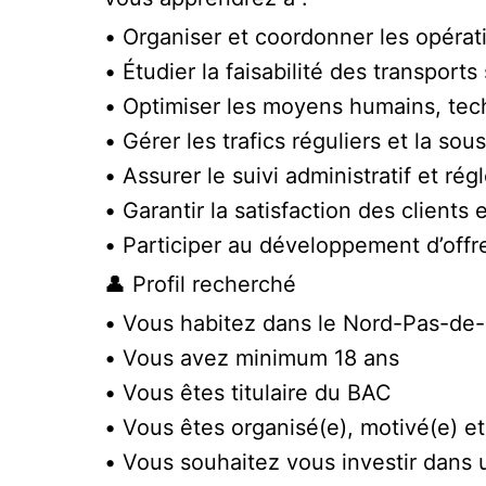
• Organiser et coordonner les opérat
• Étudier la faisabilité des transports 
• Optimiser les moyens humains, tech
• Gérer les trafics réguliers et la sou
• Assurer le suivi administratif et ré
• Garantir la satisfaction des clients 
• Participer au développement d’offre
👤 Profil recherché
• Vous habitez dans le Nord-Pas-de-
• Vous avez minimum 18 ans
• Vous êtes titulaire du BAC
• Vous êtes organisé(e), motivé(e) et 
• Vous souhaitez vous investir dans 