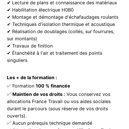
✔ Lecture de plans et connaissance des matériaux
✔ Habilitation électrique H0B0
✔ Montage et démontage d'échafaudages roulants
✔ Techniques d'isolation thermique et acoustique
✔ Réalisation de doublages (collés, sur fourrures,
sur montants)
✔ Travaux de finition
✔ Étanchéité à l'air et traitement des points
singuliers
Les + de la formation :
✅ Formation
100 % financée
✅
Maintien de vos droits :
Vous conservez vos
allocations France Travail ou vos aides sociales
durant le parcours (sous réserve de vos droits
ouverts).
✅ Aucun prérequis technique demandé