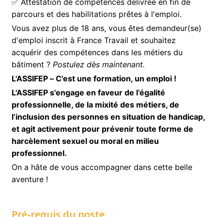
✅ Attestation de compétences délivrée en fin de
parcours et des habilitations prêtes à l'emploi.
Vous avez plus de 18 ans, vous êtes demandeur(se)
d'emploi inscrit à France Travail et souhaitez
acquérir des compétences dans les métiers du
bâtiment ?
Postulez dès maintenant.
L'ASSIFEP – C'est une formation, un emploi !
L'ASSIFEP s'engage en faveur de l’égalité
professionnelle, de la mixité des métiers, de
l’inclusion des personnes en situation de handicap,
et agit activement pour prévenir toute forme de
harcèlement sexuel ou moral en milieu
professionnel.
On a hâte de vous accompagner dans cette belle
aventure !
Pré-requis du poste