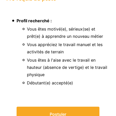
Profil recherché :
Vous êtes motivé(e), sérieux(se) et
prêt(e) à apprendre un nouveau métier
Vous appréciez le travail manuel et les
activités de terrain
Vous êtes à l'aise avec le travail en
hauteur (absence de vertige) et le travail
physique
Débutant(e) accepté(e)
Postuler