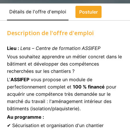
Détails de l'offre d'emploi
Postuler
Description de l'offre d'emploi
Lieu :
Lens – Centre de formation ASSIFEP
Vous souhaitez apprendre un métier concret dans le
bâtiment et développer des compétences
recherchées sur les chantiers ?
L'
ASSIFEP
vous propose un module de
perfectionnement complet et
100 % financé
pour
acquérir une compétence très demandée sur le
marché du travail : l'aménagement intérieur des
bâtiments (isolation/plaquisterie).
Au programme :
✔ Sécurisation et organisation d'un chantier