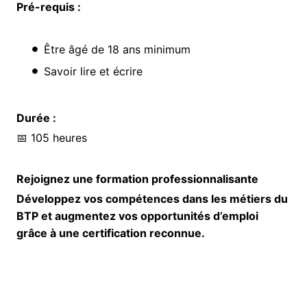
Pré-requis :
Être âgé de 18 ans minimum
Savoir lire et écrire
Durée :
📅 105 heures
Rejoignez une formation professionnalisante
Développez vos compétences dans les métiers du
BTP et augmentez vos opportunités d’emploi
grâce à une certification reconnue.