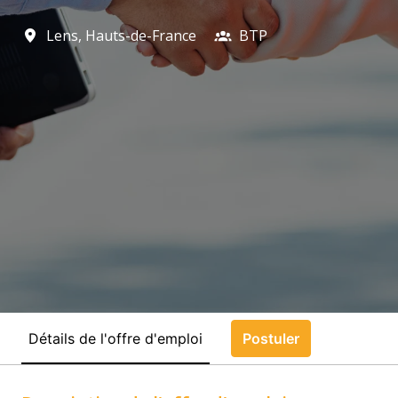
Lens
,
Hauts-de-France
BTP
Détails de l'offre d'emploi
Postuler