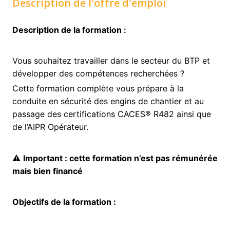
Description de l'offre d'emploi
Description de la formation :
Vous souhaitez travailler dans le secteur du BTP et
développer des compétences recherchées ?
Cette formation complète vous prépare à la
conduite en sécurité des engins de chantier et au
passage des certifications CACES® R482 ainsi que
de l’AIPR Opérateur.
⚠️
Important : cette formation n’est pas rémunérée
mais bien financé
Objectifs de la formation :