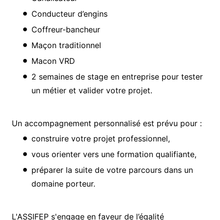
Conducteur d’engins
Coffreur-bancheur
Maçon traditionnel
Macon VRD
2 semaines de stage en entreprise pour tester
un métier et valider votre projet.
Un accompagnement personnalisé est prévu pour :
construire votre projet professionnel,
vous orienter vers une formation qualifiante,
préparer la suite de votre parcours dans un
domaine porteur.
L'ASSIFEP s'engage en faveur de l’égalité