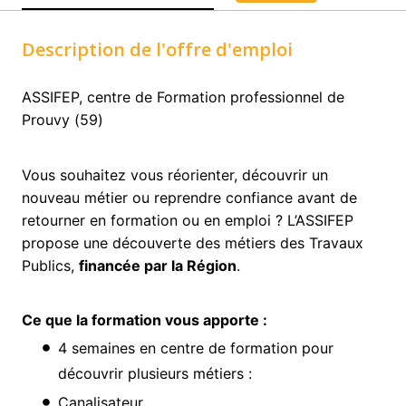
Description de l'offre d'emploi
ASSIFEP, centre de Formation professionnel de
Prouvy (59)
Vous souhaitez vous réorienter, découvrir un
nouveau métier ou reprendre confiance avant de
retourner en formation ou en emploi ? L’ASSIFEP
propose une découverte des métiers des Travaux
Publics,
financée par la Région
.
Ce que la formation vous apporte :
4 semaines en centre de formation pour
découvrir plusieurs métiers :
Canalisateur