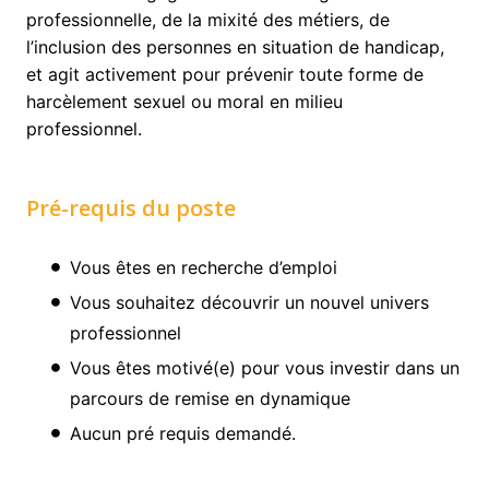
professionnelle, de la mixité des métiers, de
l’inclusion des personnes en situation de handicap,
et agit activement pour prévenir toute forme de
harcèlement sexuel ou moral en milieu
professionnel.
Pré-requis du poste
Vous êtes en recherche d’emploi
Vous souhaitez découvrir un nouvel univers
professionnel
Vous êtes motivé(e) pour vous investir dans un
parcours de remise en dynamique
Aucun pré requis demandé.