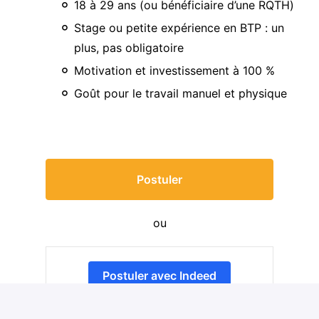
18 à 29 ans (ou bénéficiaire d’une RQTH)
Stage ou petite expérience en BTP : un
plus, pas obligatoire
Motivation et investissement à 100 %
Goût pour le travail manuel et physique
Postuler
ou
Postuler avec Indeed