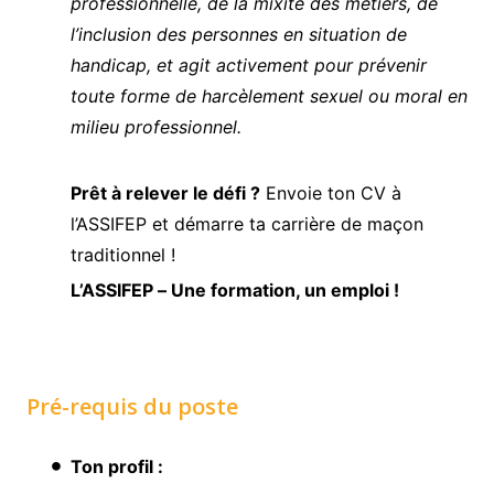
professionnelle, de la mixité des métiers, de
l’inclusion des personnes en situation de
handicap, et agit activement pour prévenir
toute forme de harcèlement sexuel ou moral en
milieu professionnel.
Prêt à relever le défi ?
Envoie ton CV à
l’ASSIFEP et démarre ta carrière de maçon
traditionnel !
L’ASSIFEP – Une formation, un emploi !
Pré-requis du poste
Ton profil :