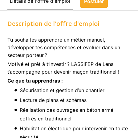
Détails de l'offre d'emploi
Postuler
Description de l'offre d'emploi
Tu souhaites apprendre un métier manuel,
développer tes compétences et évoluer dans un
secteur porteur ?
Motivé et prêt à t’investir ? L’ASSIFEP de Lens
t’accompagne pour devenir maçon traditionnel !
Ce que tu apprendras :
Sécurisation et gestion d’un chantier
Lecture de plans et schémas
Réalisation des ouvrages en béton armé
coffrés en traditionnel
Habilitation électrique pour intervenir en toute
sécurité