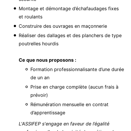
Montage et démontage d’échafaudages fixes
et roulants
Construire des ouvrages en maçonnerie
Réaliser des dallages et des planchers de type
poutrelles hourdis
Ce que nous proposons :
Formation professionnalisante d’une durée
de un an
Prise en charge complète (aucun frais à
prévoir)
Rémunération mensuelle en contrat
d’apprentissage
L'ASSIFEP s'engage en faveur de l’égalité