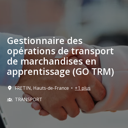
Gestionnaire des
opérations de transport
de marchandises en
apprentissage (GO TRM)
FRETIN
,
Hauts-de-France
•
+1 plus
TRANSPORT