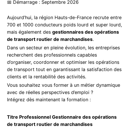
📅 Démarrage : Septembre 2026
Aujourd’hui, la région Hauts-de-France recrute entre
700 et 1000 conducteurs poids lourd et super lourd,
mais également des
gestionnaires des opérations
de transport routier de marchandises
.
Dans un secteur en pleine évolution, les entreprises
recherchent des professionnels capables
d’organiser, coordonner et optimiser les opérations
de transport tout en garantissant la satisfaction des
clients et la rentabilité des activités.
Vous souhaitez vous former à un métier dynamique
avec de réelles perspectives d’emploi ?
Intégrez dès maintenant la formation :
Titre Professionnel Gestionnaire des opérations
de transport routier de marchandises