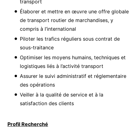
transport
Élaborer et mettre en œuvre une offre globale
de transport routier de marchandises, y
compris à l’international
Piloter les trafics réguliers sous contrat de
sous-traitance
Optimiser les moyens humains, techniques et
logistiques liés à l’activité transport
Assurer le suivi administratif et réglementaire
des opérations
Veiller à la qualité de service et à la
satisfaction des clients
Profil Recherché