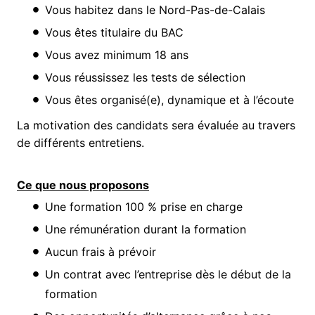
Vous habitez dans le Nord-Pas-de-Calais
Vous êtes titulaire du BAC
Vous avez minimum 18 ans
Vous réussissez les tests de sélection
Vous êtes organisé(e), dynamique et à l’écoute
La motivation des candidats sera évaluée au travers
de différents entretiens.
Ce que nous proposons
Une formation 100 % prise en charge
Une rémunération durant la formation
Aucun frais à prévoir
Un contrat avec l’entreprise dès le début de la
formation