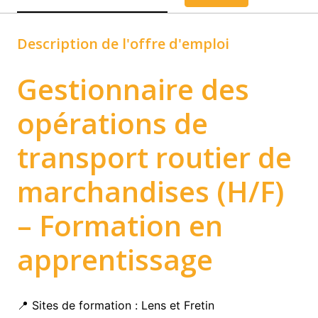
Description de l'offre d'emploi
Gestionnaire des
opérations de
transport routier de
marchandises (H/F)
– Formation en
apprentissage
📍 Sites de formation : Lens et Fretin