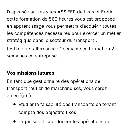
Dispensée sur les sites ASSIFEP de Lens et Fretin,
cette formation de 560 heures vous est proposée
en apprentissage vous permettra d’acquérir toutes
les compétences nécessaires pour exercer un métier
stratégique dans le secteur du transport .
Rythme de l’alternance : 1 semaine en formation 2
semaines en entreprise
Vos missions futures
En tant que gestionnaire des opérations de
transport routier de marchandises, vous serez
amené(e) à :
Étudier la faisabilité des transports en tenant
compte des objectifs fixés
Organiser et coordonner les opérations de