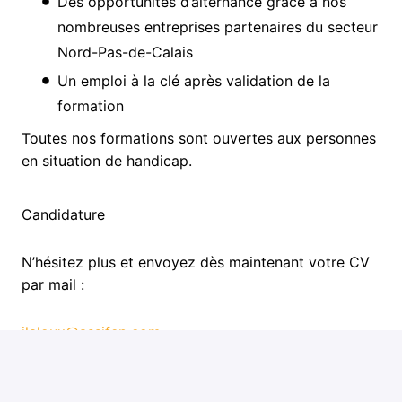
Des opportunités d’alternance grâce à nos
nombreuses entreprises partenaires du secteur
Nord-Pas-de-Calais
Un emploi à la clé après validation de la
formation
Toutes nos formations sont ouvertes aux personnes
en situation de handicap.
Candidature
N’hésitez plus et envoyez dès maintenant votre CV
par mail :
jlaloux@assifep.com
Pré-requis du poste