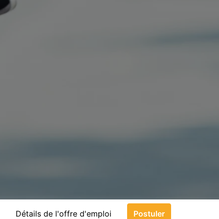
Détails de l'offre d'emploi
Postuler