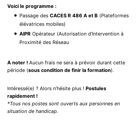
Voici le programme :
Passage des
CACES R 486 A et B
(Plateformes
élévatrices mobiles)
AIPR
Opérateur (Autorisation d’Intervention à
Proximité des Réseau
A noter !
Aucun frais ne sera à prévoir durant cette
période (
sous condition de finir la formation
).
Intéressé(e) ? Alors n’hésite plus !
Postules
rapidement !
*Tous nos postes sont ouverts aux personnes en
situation de handicap.