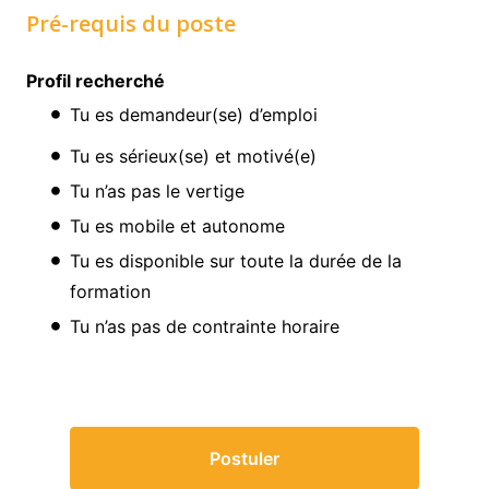
Pré-requis du poste
Profil recherché
Tu es demandeur(se) d’emploi
Tu es sérieux(se) et motivé(e)
Tu n’as pas le vertige
Tu es mobile et autonome
Tu es disponible sur toute la durée de la
formation
Tu n’as pas de contrainte horaire
Postuler