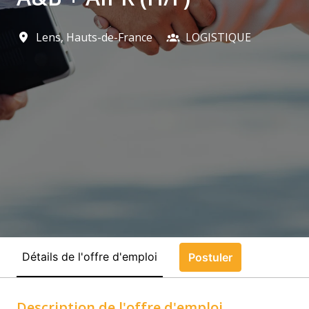
Lens
,
Hauts-de-France
LOGISTIQUE
Détails de l'offre d'emploi
Postuler
Description de l'offre d'emploi