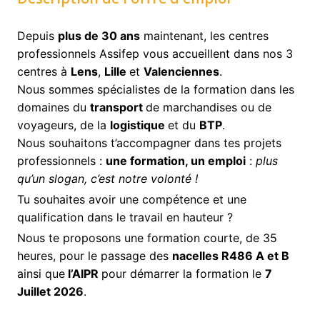
Depuis
plus de 30 ans
maintenant, les centres
professionnels Assifep vous accueillent dans nos 3
centres à
Lens
,
Lille
et
Valenciennes
.
Nous sommes spécialistes de la formation dans les
domaines du
transport
de marchandises ou de
voyageurs, de la
logistique
et du
BTP
.
Nous souhaitons t’accompagner dans tes projets
professionnels :
une formation, un emploi
:
plus
qu’un slogan, c’est notre volonté !
Tu souhaites avoir une compétence et une
qualification dans le travail en hauteur ?
Nous te proposons une formation courte, de 35
heures, pour le passage des
nacelles R486 A et B
ainsi que
l’AIPR
pour démarrer la formation le
7
Juillet 2026
.