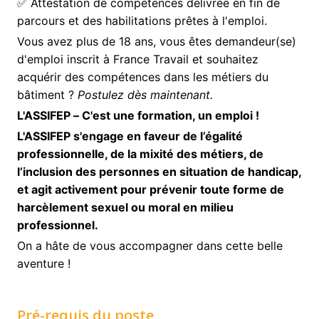
✅ Attestation de compétences délivrée en fin de
parcours et des habilitations prêtes à l'emploi.
Vous avez plus de 18 ans, vous êtes demandeur(se)
d'emploi inscrit à France Travail et souhaitez
acquérir des compétences dans les métiers du
bâtiment ?
Postulez dès maintenant.
L'ASSIFEP – C'est une formation, un emploi !
L'ASSIFEP s'engage en faveur de l’égalité
professionnelle, de la mixité des métiers, de
l’inclusion des personnes en situation de handicap,
et agit activement pour prévenir toute forme de
harcèlement sexuel ou moral en milieu
professionnel.
On a hâte de vous accompagner dans cette belle
aventure !
Pré-requis du poste