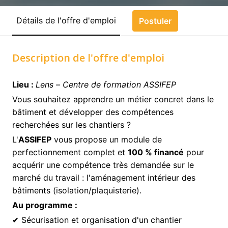
Détails de l'offre d'emploi
Postuler
Description de l'offre d'emploi
Lieu :
Lens – Centre de formation ASSIFEP
Vous souhaitez apprendre un métier concret dans le
bâtiment et développer des compétences
recherchées sur les chantiers ?
L'
ASSIFEP
vous propose un module de
perfectionnement complet et
100 % financé
pour
acquérir une compétence très demandée sur le
marché du travail : l'aménagement intérieur des
bâtiments (isolation/plaquisterie).
Au programme :
✔ Sécurisation et organisation d'un chantier