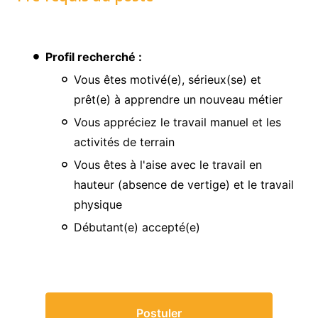
Profil recherché :
Vous êtes motivé(e), sérieux(se) et
prêt(e) à apprendre un nouveau métier
Vous appréciez le travail manuel et les
activités de terrain
Vous êtes à l'aise avec le travail en
hauteur (absence de vertige) et le travail
physique
Débutant(e) accepté(e)
Postuler