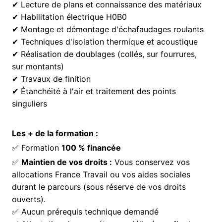
✔ Lecture de plans et connaissance des matériaux
✔ Habilitation électrique H0B0
✔ Montage et démontage d'échafaudages roulants
✔ Techniques d'isolation thermique et acoustique
✔ Réalisation de doublages (collés, sur fourrures,
sur montants)
✔ Travaux de finition
✔ Étanchéité à l'air et traitement des points
singuliers
Les + de la formation :
✅ Formation
100 % financée
✅
Maintien de vos droits :
Vous conservez vos
allocations France Travail ou vos aides sociales
durant le parcours (sous réserve de vos droits
ouverts).
✅ Aucun prérequis technique demandé