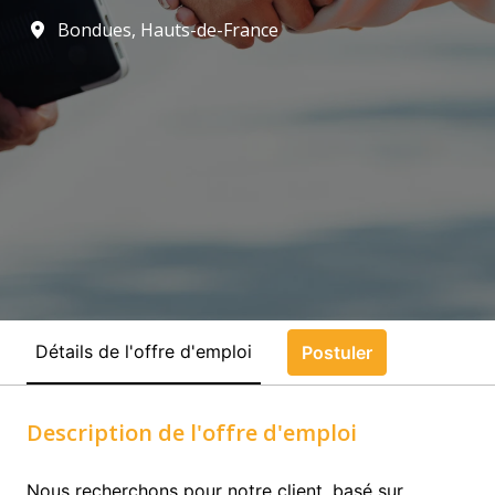
Bondues
,
Hauts-de-France
Détails de l'offre d'emploi
Postuler
Description de l'offre d'emploi
Nous recherchons pour notre client, basé sur