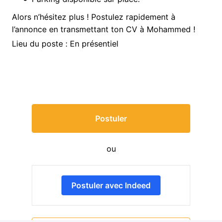
Alors n’hésitez plus ! Postulez rapidement à
l’annonce en transmettant ton CV à Mohammed !
Lieu du poste : En présentiel
Postuler
ou
Postuler avec Indeed