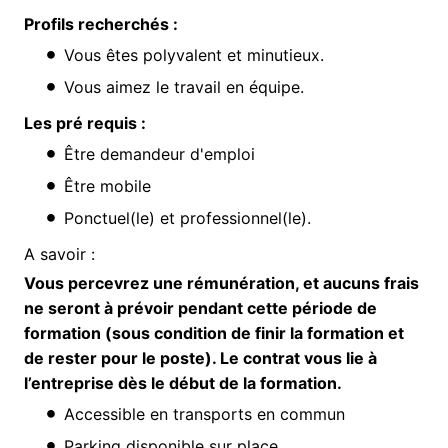
Profils recherchés :
Vous êtes polyvalent et minutieux.
Vous aimez le travail en équipe.
Les pré requis :
Être demandeur d'emploi
Être mobile
Ponctuel(le) et professionnel(le).
A savoir :
Vous percevrez une rémunération, et aucuns frais
ne seront à prévoir pendant cette période de
formation (sous condition de finir la formation et
de rester pour le poste). Le contrat vous lie à
l’entreprise dès le début de la formation.
Accessible en transports en commun
Parking disponible sur place.