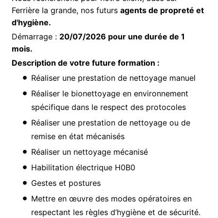
Ferrière la grande, nos futurs
agents de propreté et
d'hygiène.
Démarrage :
20/07/2026 pour une durée de 1
mois.
Description de votre future formation :
Réaliser une prestation de nettoyage manuel
Réaliser le bionettoyage en environnement
spécifique dans le respect des protocoles
Réaliser une prestation de nettoyage ou de
remise en état mécanisés
Réaliser un nettoyage mécanisé
Habilitation électrique H0B0
Gestes et postures
Mettre en œuvre des modes opératoires en
respectant les règles d’hygiène et de sécurité.